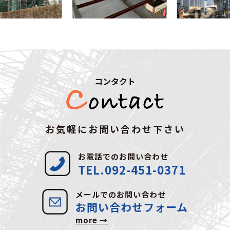
コンタクト
お気軽にお問い合わせ下さい
お電話でのお問い合わせ
TEL.092-451-0371
メールでのお問い合わせ
お問い合わせフォーム
more →