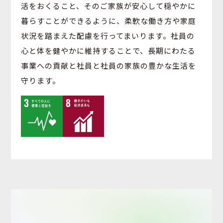
活をおくること、そのご家族が安心して穏やかに
暮らすことができるように、柔軟な働き方や家庭
状況を踏まえた配慮を行ってまいります。社員の
心と体を健やかに維持することで、長期にわたる
事業への貢献と社員と社員の家族の豊かな生活を
守ります。