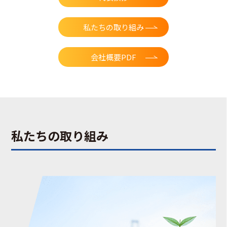
私たちの取り組み
会社概要PDF
私たちの取り組み