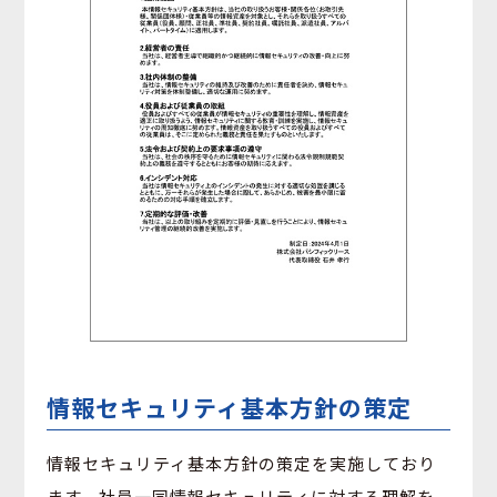
情報セキュリティ基本方針の策定
情報セキュリティ基本方針の策定を実施しており
ます。社員一同情報セキュリティに対する理解を