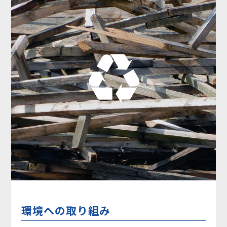
環境への取り組み