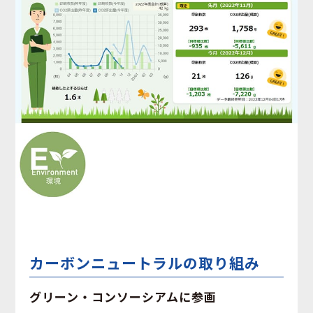
カーボンニュートラルの取り組み
グリーン・コンソーシアムに参画