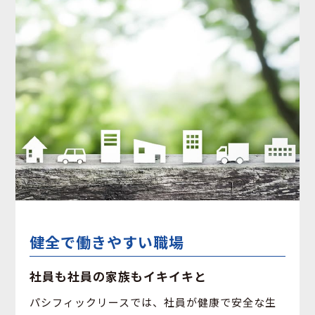
健全で働きやすい職場
社員も社員の家族もイキイキと
パシフィックリースでは、社員が健康で安全な生