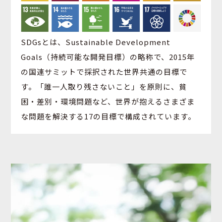
SDGsとは、Sustainable Development
Goals（持続可能な開発目標）の略称で、2015年
の国連サミットで採択された世界共通の目標で
す。「誰一人取り残さないこと」を原則に、貧
困・差別・環境問題など、世界が抱えるさまざま
な問題を解決する17の目標で構成されています。