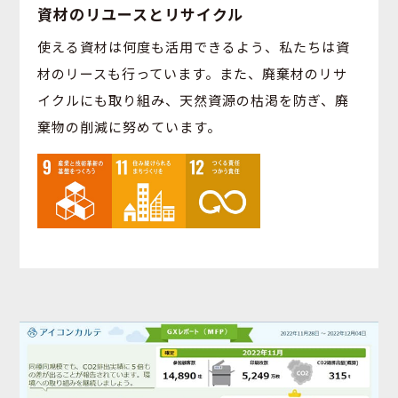
資材のリユースとリサイクル
使える資材は何度も活⽤できるよう、私たちは資
材のリースも⾏っています。また、廃棄材のリサ
イクルにも取り組み、天然資源の枯渇を防ぎ、廃
棄物の削減に努めています。