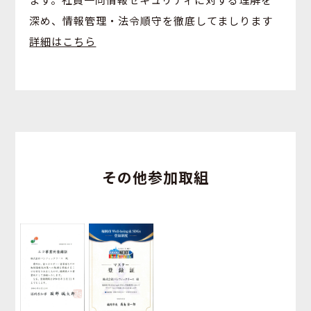
深め、情報管理・法令順守を徹底してましります
詳細はこちら
その他参加取組