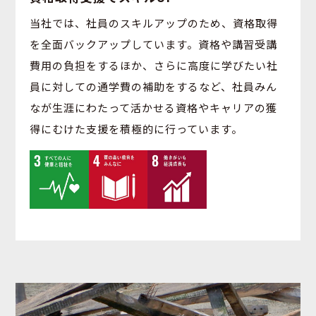
当社では、社員のスキルアップのため、資格取得
を全⾯バックアップしています。資格や講習受講
費⽤の負担をするほか、さらに⾼度に学びたい社
員に対しての通学費の補助をするなど、社員みん
なが⽣涯にわたって活かせる資格やキャリアの獲
得にむけた⽀援を積極的に⾏っています。