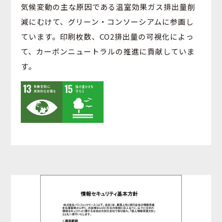
気候変動の主な原因である温室効果ガス排出量削
減にむけて、グリーン・コンソーシアムに参画し
ています。印刷枚数、CO2排出量の可視化によっ
て、カーボンニュートラルの推進に貢献していま
す。