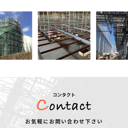
コンタクト
お気軽にお問い合わせ下さい