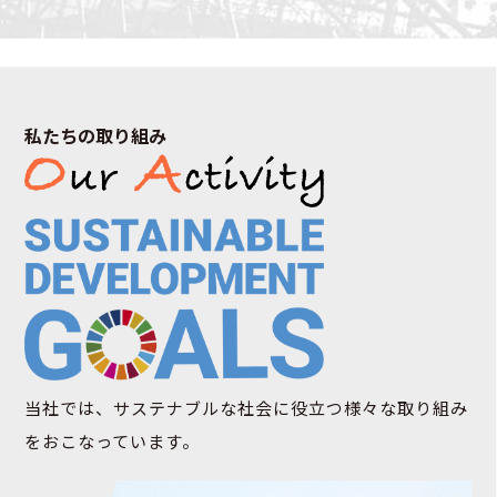
私たちの取り組み
当社では、サステナブルな社会に役⽴つ様々な取り組み
をおこなっています。