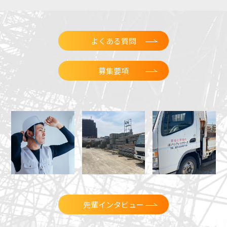
よくある質問
募集要項
先輩インタビュー