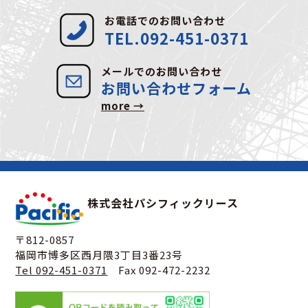
お電話でのお問い合わせ
TEL.092-451-0371
メールでのお問い合わせ
お問い合わせフォーム
more →
株式会社パシフィックリース
〒812-0857
福岡市博多区西月隈3丁目3番23号
Tel 092-451-0371
Fax 092-472-2232