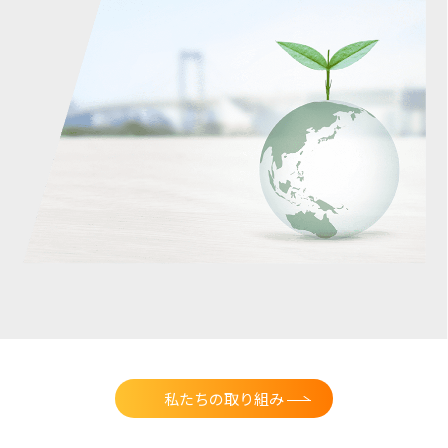
私たちの取り組み