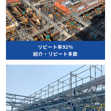
リピート率92%
紹介・リピート多数